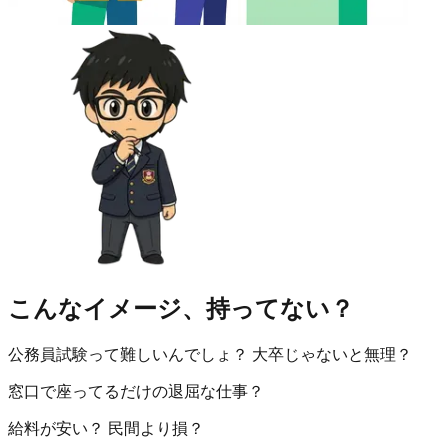
こんなイメージ、持ってない？
公務員試験って難しいんでしょ？ 大卒じゃないと無理？
窓口で座ってるだけの退屈な仕事？
給料が安い？ 民間より損？