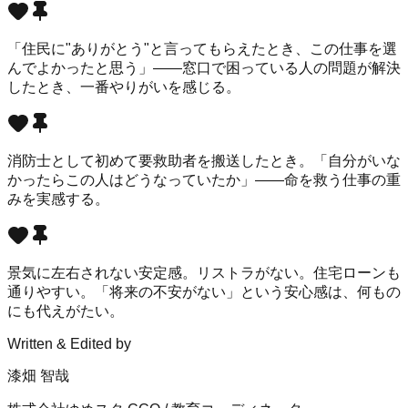
「住民に"ありがとう"と言ってもらえたとき、この仕事を選
んでよかったと思う」——窓口で困っている人の問題が解決
したとき、一番やりがいを感じる。
消防士として初めて要救助者を搬送したとき。「自分がいな
かったらこの人はどうなっていたか」——命を救う仕事の重
みを実感する。
景気に左右されない安定感。リストラがない。住宅ローンも
通りやすい。「将来の不安がない」という安心感は、何もの
にも代えがたい。
Written & Edited by
漆畑 智哉