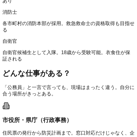
あり
消防士
各市町村の消防本部が採用。救急救命士の資格取得も目指せ
る
自衛官
自衛官候補生として入隊。18歳から受験可能。衣食住が保
証される
どんな仕事がある？
「公務員」と一言で言っても、現場はまったく違う。自分に
合う場所がきっとある。
市役所・県庁（行政事務）
住民票の発行から防災計画まで。窓口対応だけじゃなく、企