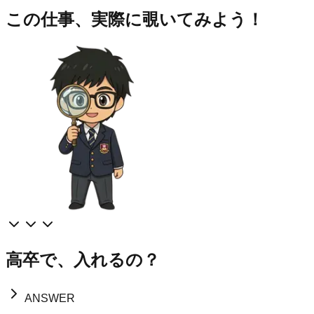
この仕事、実際に覗いてみよう！
高卒で、入れるの？
ANSWER