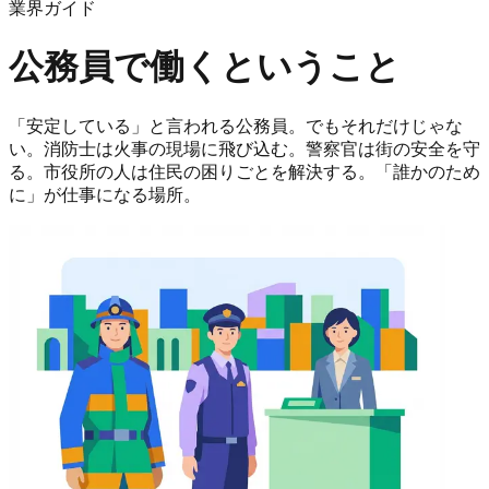
業界ガイド
公務員
で働くということ
「安定している」と言われる公務員。でもそれだけじゃな
い。消防士は火事の現場に飛び込む。警察官は街の安全を守
る。市役所の人は住民の困りごとを解決する。「誰かのため
に」が仕事になる場所。