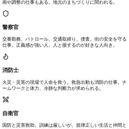
画や調整の仕事もある。地元のまちづくりに関われる。
警察官
交番勤務、パトロール、交通取締り、捜査。街の安全を守る
仕事。正義感が強い人、人と接するのが好きな人向き。
消防士
火災・災害の現場で人命を救う。救急出動も消防の仕事。チ
ームワークと体力、冷静な判断力が求められる。
自衛官
国防と災害救助。訓練は厳しいが、規律正しい生活と仲間と