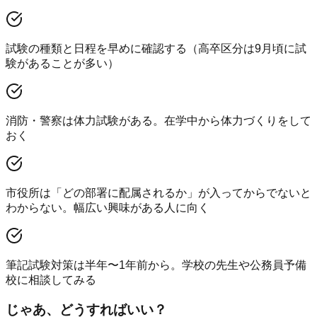
試験の種類と日程を早めに確認する（高卒区分は9月頃に試
験があることが多い）
消防・警察は体力試験がある。在学中から体力づくりをして
おく
市役所は「どの部署に配属されるか」が入ってからでないと
わからない。幅広い興味がある人に向く
筆記試験対策は半年〜1年前から。学校の先生や公務員予備
校に相談してみる
じゃあ、どうすればいい？