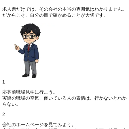
求人票だけでは、その会社の本当の雰囲気はわかりません。
だからこそ、
自分の目で確かめる
ことが大切です。
1
応募前職場見学に行こう。
実際の職場の空気、働いている人の表情は、行かないとわか
らない。
2
会社のホームページを見てみよう。