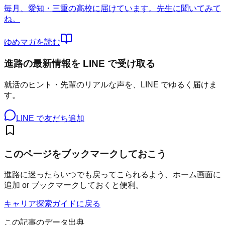
毎月、愛知・三重の高校に届けています。先生に聞いてみて
ね。
ゆめマガを読む
進路の最新情報を LINE で受け取る
就活のヒント・先輩のリアルな声を、LINE でゆるく届けま
す。
LINE で友だち追加
このページをブックマークしておこう
進路に迷ったらいつでも戻ってこられるよう、ホーム画面に
追加 or ブックマークしておくと便利。
キャリア探索ガイドに戻る
この記事のデータ出典