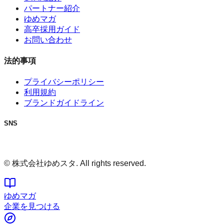
パートナー紹介
ゆめマガ
高卒採用ガイド
お問い合わせ
法的事項
プライバシーポリシー
利用規約
ブランドガイドライン
SNS
© 株式会社ゆめスタ. All rights reserved.
ゆめマガ
企業を見つける