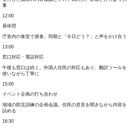
事
12:00
昼休憩
庁舎内の食堂で昼食。同期と「今日どう？」と声をかけ合う
13:00
窓口対応・電話対応
午後も窓口は続く。外国人住民の対応もあり、翻訳ツールを
使いながら丁寧に
15:00
イベント企画の打ち合わせ
地域の防災訓練の企画会議。住民の意見を聞きながら内容を
詰める
16:30