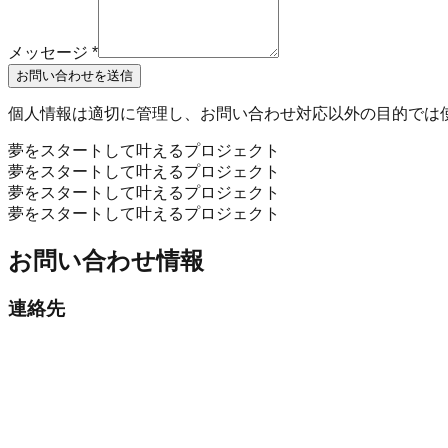
メッセージ
*
お問い合わせを送信
個人情報は適切に管理し、お問い合わせ対応以外の目的では
夢をスタートして叶えるプロジェクト
夢をスタートして叶えるプロジェクト
夢をスタートして叶えるプロジェクト
夢をスタートして叶えるプロジェクト
お問い合わせ情報
連絡先