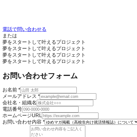
電話で問い合わせる
または
夢をスタートして叶えるプロジェクト
夢をスタートして叶えるプロジェクト
夢をスタートして叶えるプロジェクト
夢をスタートして叶えるプロジェクト
お問い合わせフォーム
お名前
*
メールアドレス
*
会社名・組織名
電話番号
ホームページURL
お問い合わせ内容
*