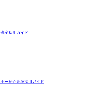
介
高卒採用ガイド
トナー紹介
高卒採用ガイド