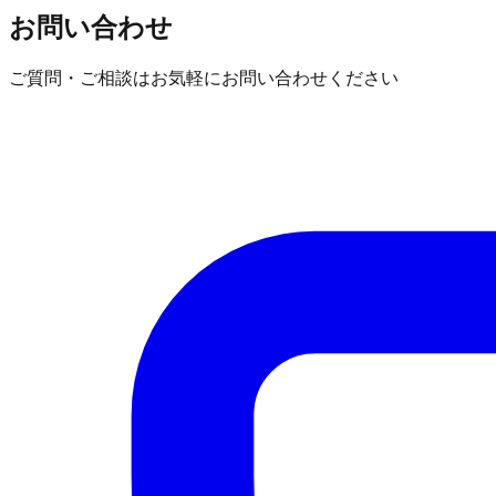
お問い合わせ
ご質問・ご相談はお気軽にお問い合わせください