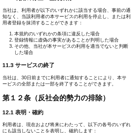
当社は、利用者が以下のいずれかに該当する場合、事前の通
知なく、当該利用者の本サービスの利用を停止し、または利
用者登録を抹消することができます：
本規約のいずれかの条項に違反した場合
登録情報に虚偽の事実があることが判明した場合
その他、当社が本サービスの利用を適当でないと判断
した場合
11.3 サービスの終了
当社は、30日前までに利用者に通知することにより、本サ
ービスの全部または一部を終了することができます。
第１２条（反社会的勢力の排除）
12.1 表明・確約
利用者は、現在および将来にわたって、以下の各号のいずれ
にも該当しないことを表明し、確約します：