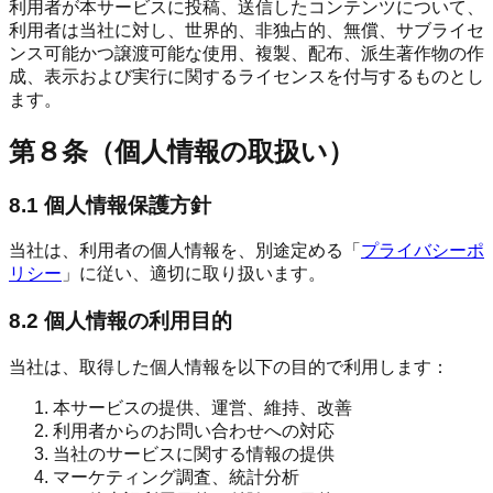
利用者が本サービスに投稿、送信したコンテンツについて、
利用者は当社に対し、世界的、非独占的、無償、サブライセ
ンス可能かつ譲渡可能な使用、複製、配布、派生著作物の作
成、表示および実行に関するライセンスを付与するものとし
ます。
第８条（個人情報の取扱い）
8.1 個人情報保護方針
当社は、利用者の個人情報を、別途定める「
プライバシーポ
リシー
」に従い、適切に取り扱います。
8.2 個人情報の利用目的
当社は、取得した個人情報を以下の目的で利用します：
本サービスの提供、運営、維持、改善
利用者からのお問い合わせへの対応
当社のサービスに関する情報の提供
マーケティング調査、統計分析