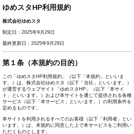
ゆめスタHP利用規約
株式会社ゆめスタ
制定日：2025年9月29日
最終更新日：2025年9月29日
第１条（本規約の目的）
この「ゆめスタHP利用規約」（以下「本規約」といいま
す。）は、株式会社ゆめスタ（以下「当社」といいます。）
が運営するウェブサイト「ゆめスタHP」（以下「本サイ
ト」といいます。）および本サイトを通じて提供される各種
サービス（以下「本サービス」といいます。）の利用条件を
定めるものです。
本サイトを利用されるすべてのお客様（以下「利用者」とい
います。）は、本規約に同意した上で本サービスをご利用い
ただくものとします。