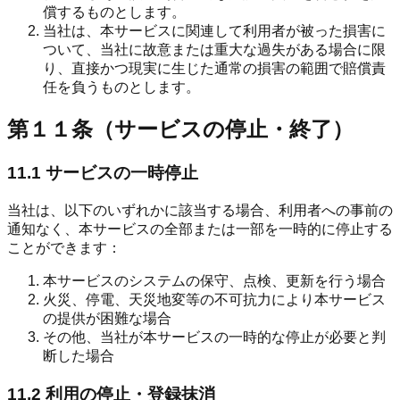
償するものとします。
当社は、本サービスに関連して利用者が被った損害に
ついて、当社に故意または重大な過失がある場合に限
り、直接かつ現実に生じた通常の損害の範囲で賠償責
任を負うものとします。
第１１条（サービスの停止・終了）
11.1 サービスの一時停止
当社は、以下のいずれかに該当する場合、利用者への事前の
通知なく、本サービスの全部または一部を一時的に停止する
ことができます：
本サービスのシステムの保守、点検、更新を行う場合
火災、停電、天災地変等の不可抗力により本サービス
の提供が困難な場合
その他、当社が本サービスの一時的な停止が必要と判
断した場合
11.2 利用の停止・登録抹消