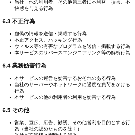
当社、他の利用者、その他第三者に不利益、損害、不
快感を与える行為
6.3 不正行為
虚偽の情報を送信・掲載する行為
不正アクセス、ハッキング行為
ウィルス等の有害なプログラムを送信・掲載する行為
本サービスのリバースエンジニアリング等の解析行為
6.4 業務妨害行為
本サービスの運営を妨害するおそれのある行為
当社のサーバーやネットワークに過度な負荷をかける
行為
本サービスの他の利用者の利用を妨害する行為
6.5 その他
営業、宣伝、広告、勧誘、その他営利を目的とする行
為（当社の認めたものを除く）