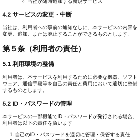
当社が随時追加する新規サービス
4.2 サービスの変更・中断
当社は、利用者への事前の通知なしに、本サービスの内容を
変更、追加、または廃止することができるものとします。
第５条（利用者の責任）
5.1 利用環境の整備
利用者は、本サービスを利用するために必要な機器、ソフト
ウェア、通信手段等を自己の責任と費用において適切に整備
するものとします。
5.2 ID・パスワードの管理
本サービスの一部機能でID・パスワードが発行される場合、
利用者は以下の責任を負います：
自己のID・パスワードを適切に管理・保管する責任