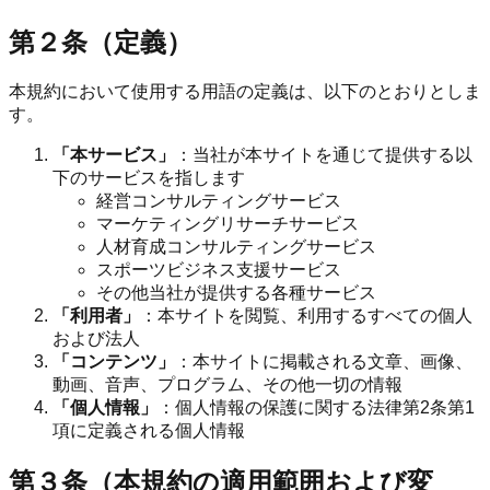
第２条（定義）
本規約において使用する用語の定義は、以下のとおりとしま
す。
「本サービス」
：当社が本サイトを通じて提供する以
下のサービスを指します
経営コンサルティングサービス
マーケティングリサーチサービス
人材育成コンサルティングサービス
スポーツビジネス支援サービス
その他当社が提供する各種サービス
「利用者」
：本サイトを閲覧、利用するすべての個人
および法人
「コンテンツ」
：本サイトに掲載される文章、画像、
動画、音声、プログラム、その他一切の情報
「個人情報」
：個人情報の保護に関する法律第2条第1
項に定義される個人情報
第３条（本規約の適用範囲および変