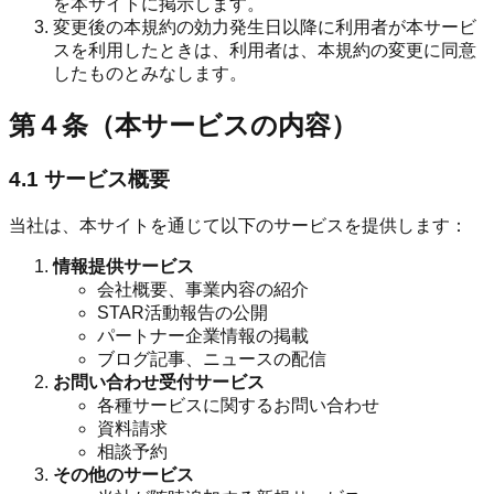
を本サイトに掲示します。
変更後の本規約の効力発生日以降に利用者が本サービ
スを利用したときは、利用者は、本規約の変更に同意
したものとみなします。
第４条（本サービスの内容）
4.1 サービス概要
当社は、本サイトを通じて以下のサービスを提供します：
情報提供サービス
会社概要、事業内容の紹介
STAR活動報告の公開
パートナー企業情報の掲載
ブログ記事、ニュースの配信
お問い合わせ受付サービス
各種サービスに関するお問い合わせ
資料請求
相談予約
その他のサービス