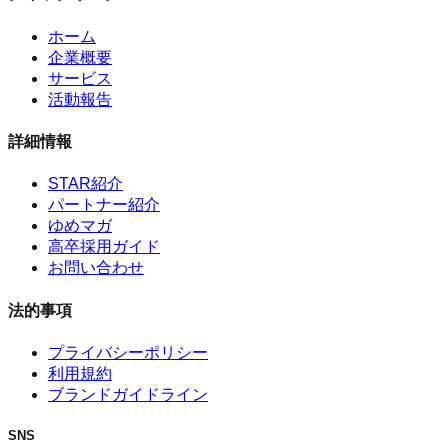
ホーム
企業概要
サービス
活動報告
詳細情報
STAR紹介
パートナー紹介
ゆめマガ
高卒採用ガイド
お問い合わせ
法的事項
プライバシーポリシー
利用規約
ブランドガイドライン
SNS