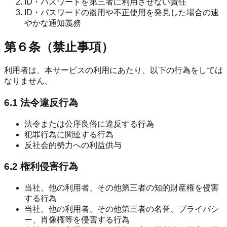
ID・パスワードを第三者に利用させない責任
ID・パスワードの盗用や不正使用を発見した場合の速
やかな通知義務
第６条（禁止事項）
利用者は、本サービスの利用にあたり、以下の行為をしては
なりません。
6.1 法令違反行為
法令または公序良俗に違反する行為
犯罪行為に関連する行為
反社会的勢力への利益供与
6.2 権利侵害行為
当社、他の利用者、その他第三者の知的財産権を侵害
する行為
当社、他の利用者、その他第三者の名誉、プライバシ
ー、肖像権等を侵害する行為