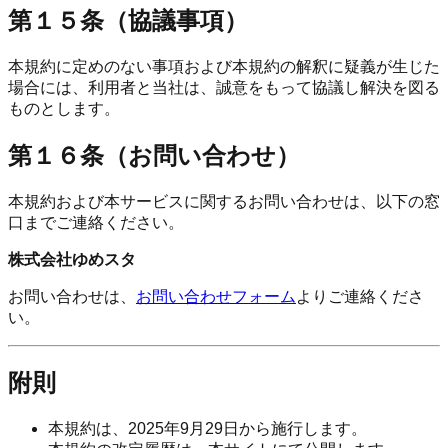
第１５条（協議事項）
本規約に定めのない事項および本規約の解釈に疑義が生じた
場合には、利用者と当社は、誠意をもって協議し解決を図る
ものとします。
第１６条（お問い合わせ）
本規約および本サービスに関するお問い合わせは、以下の窓
口までご連絡ください。
株式会社ゆめスタ
お問い合わせは、
お問い合わせフォーム
よりご連絡くださ
い。
附則
本規約は、2025年9月29日から施行します。