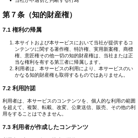
当社が不適切と判断する行為
第７条（知的財産権）
7.1 権利の帰属
本サイトおよび本サービスにおいて当社が提供するコ
ンテンツに関する著作権、特許権、実用新案権、商標
権、意匠権その他一切の知的財産権は、当社または正
当な権利を有する第三者に帰属します。
利用者は、本サービスの利用により、本サービスのい
かなる知的財産権も取得するものではありません。
7.2 利用許諾
利用者は、本サービスのコンテンツを、個人的な利用の範囲
を超えて、複製、転載、改変、公衆送信、販売、その他の利
用をすることはできません。
7.3 利用者が作成したコンテンツ