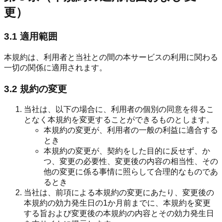
更）
3.1 適用範囲
本規約は、利用者と当社との間の本サービスの利用に関わる
一切の関係に適用されます。
3.2 規約の変更
当社は、以下の場合に、利用者の個別の同意を得るこ
となく本規約を変更することができるものとします。
本規約の変更が、利用者の一般の利益に適合する
とき
本規約の変更が、契約をした目的に反せず、か
つ、変更の必要性、変更後の内容の相当性、その
他の変更に係る事情に照らして合理的なものであ
るとき
当社は、前項による本規約の変更にあたり、変更後の
本規約の効力発生日の1か月前までに、本規約を変更
する旨および変更後の本規約の内容とその効力発生日