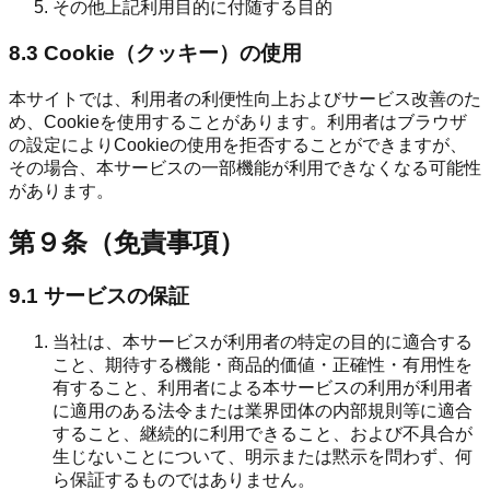
その他上記利用目的に付随する目的
8.3 Cookie（クッキー）の使用
本サイトでは、利用者の利便性向上およびサービス改善のた
め、Cookieを使用することがあります。利用者はブラウザ
の設定によりCookieの使用を拒否することができますが、
その場合、本サービスの一部機能が利用できなくなる可能性
があります。
第９条（免責事項）
9.1 サービスの保証
当社は、本サービスが利用者の特定の目的に適合する
こと、期待する機能・商品的価値・正確性・有用性を
有すること、利用者による本サービスの利用が利用者
に適用のある法令または業界団体の内部規則等に適合
すること、継続的に利用できること、および不具合が
生じないことについて、明示または黙示を問わず、何
ら保証するものではありません。