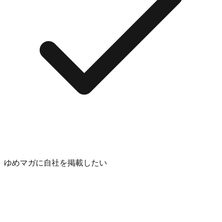
ゆめマガに自社を掲載したい