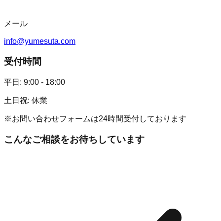
メール
info@yumesuta.com
受付時間
平日: 9:00 - 18:00
土日祝: 休業
※お問い合わせフォームは24時間受付しております
こんなご相談をお待ちしています