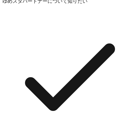
ゆめスタパートナーについて知りたい