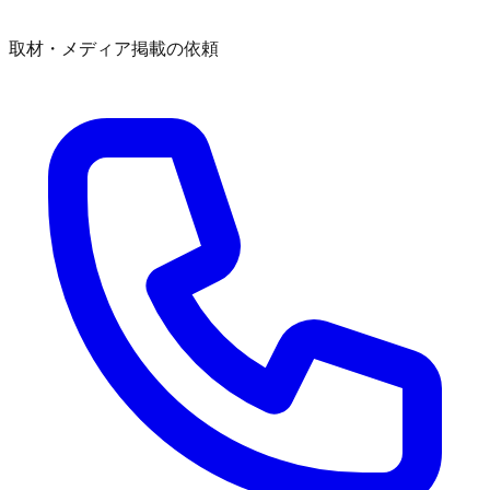
取材・メディア掲載の依頼