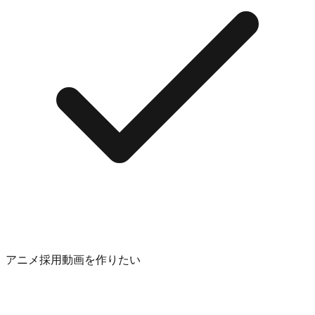
アニメ採用動画を作りたい