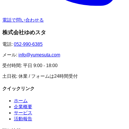
電話で問い合わせる
株式会社ゆめスタ
電話:
052-990-6385
メール:
info@yumesuta.com
受付時間:
平日 9:00 - 18:00
土日祝: 休業 / フォームは24時間受付
クイックリンク
ホーム
企業概要
サービス
活動報告