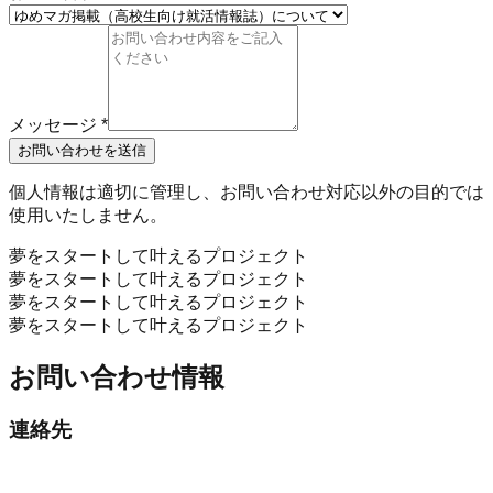
メッセージ
*
お問い合わせを送信
個人情報は適切に管理し、お問い合わせ対応以外の目的では
使用いたしません。
夢をスタートして叶えるプロジェクト
夢をスタートして叶えるプロジェクト
夢をスタートして叶えるプロジェクト
夢をスタートして叶えるプロジェクト
お問い合わせ情報
連絡先