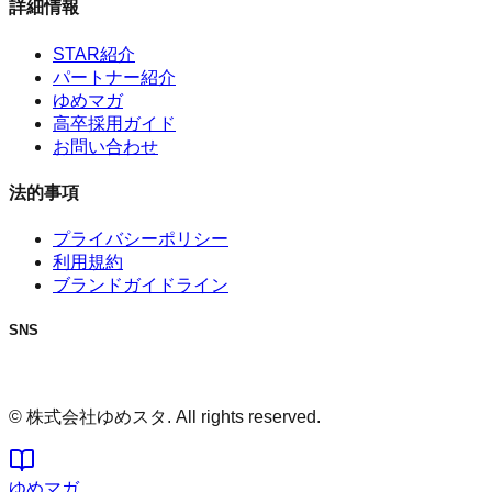
詳細情報
STAR紹介
パートナー紹介
ゆめマガ
高卒採用ガイド
お問い合わせ
法的事項
プライバシーポリシー
利用規約
ブランドガイドライン
SNS
© 株式会社ゆめスタ. All rights reserved.
ゆめマガ