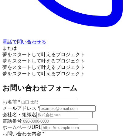
電話で問い合わせる
または
夢をスタートして叶えるプロジェクト
夢をスタートして叶えるプロジェクト
夢をスタートして叶えるプロジェクト
夢をスタートして叶えるプロジェクト
お問い合わせフォーム
お名前
*
メールアドレス
*
会社名・組織名
電話番号
ホームページURL
お問い合わせ内容
*