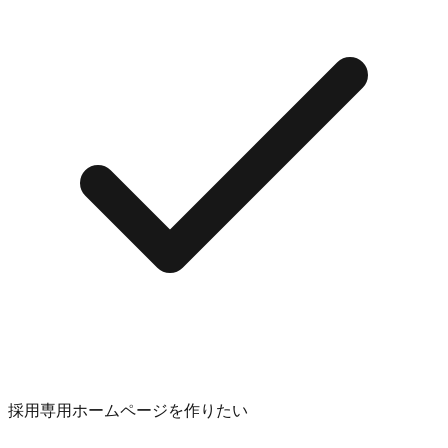
採用専用ホームページを作りたい