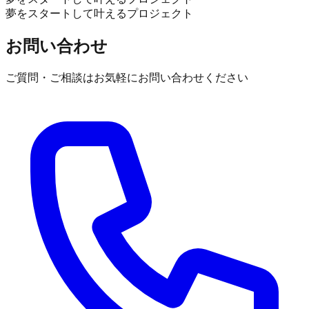
夢をスタートして叶えるプロジェクト
お問い合わせ
ご質問・ご相談はお気軽にお問い合わせください