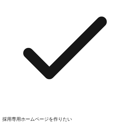
採用専用ホームページを作りたい