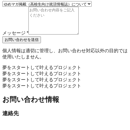
メッセージ
*
お問い合わせを送信
個人情報は適切に管理し、お問い合わせ対応以外の目的では
使用いたしません。
夢をスタートして叶えるプロジェクト
夢をスタートして叶えるプロジェクト
夢をスタートして叶えるプロジェクト
夢をスタートして叶えるプロジェクト
お問い合わせ情報
連絡先