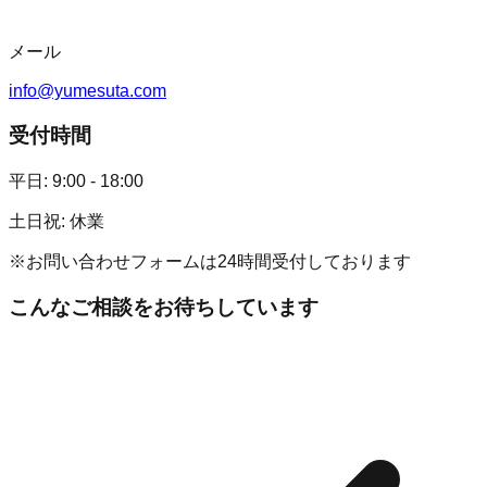
メール
info@yumesuta.com
受付時間
平日: 9:00 - 18:00
土日祝: 休業
※お問い合わせフォームは24時間受付しております
こんなご相談をお待ちしています