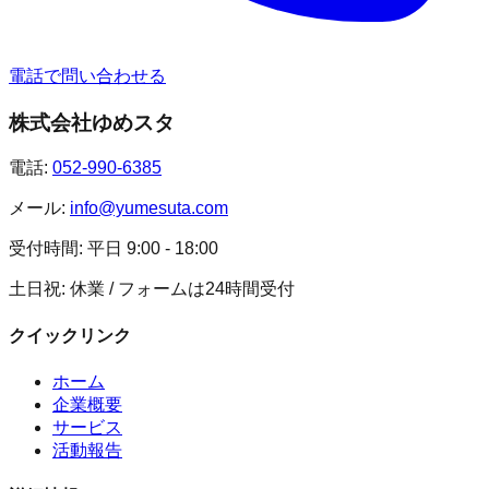
電話で問い合わせる
株式会社ゆめスタ
電話:
052-990-6385
メール:
info@yumesuta.com
受付時間:
平日 9:00 - 18:00
土日祝: 休業 / フォームは24時間受付
クイックリンク
ホーム
企業概要
サービス
活動報告