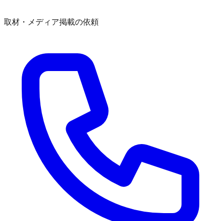
取材・メディア掲載の依頼