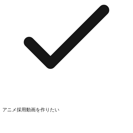
アニメ採用動画を作りたい