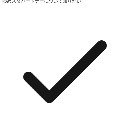
ゆめスタパートナーについて知りたい