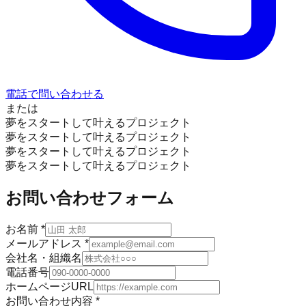
電話で問い合わせる
または
夢をスタートして叶えるプロジェクト
夢をスタートして叶えるプロジェクト
夢をスタートして叶えるプロジェクト
夢をスタートして叶えるプロジェクト
お問い合わせフォーム
お名前
*
メールアドレス
*
会社名・組織名
電話番号
ホームページURL
お問い合わせ内容
*