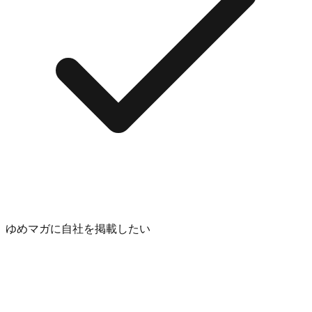
ゆめマガに自社を掲載したい