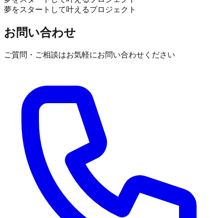
夢をスタートして叶えるプロジェクト
お問い合わせ
ご質問・ご相談はお気軽にお問い合わせください