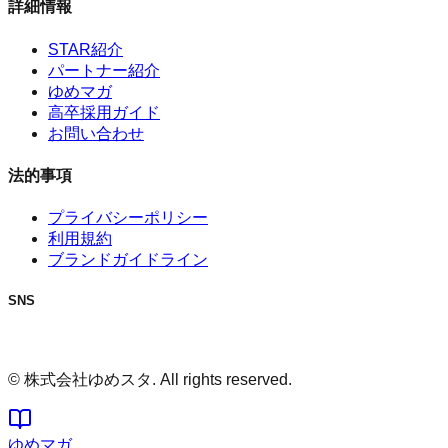
詳細情報
STAR紹介
パートナー紹介
ゆめマガ
高卒採用ガイド
お問い合わせ
法的事項
プライバシーポリシー
利用規約
ブランドガイドライン
SNS
© 株式会社ゆめスタ. All rights reserved.
ゆめマガ