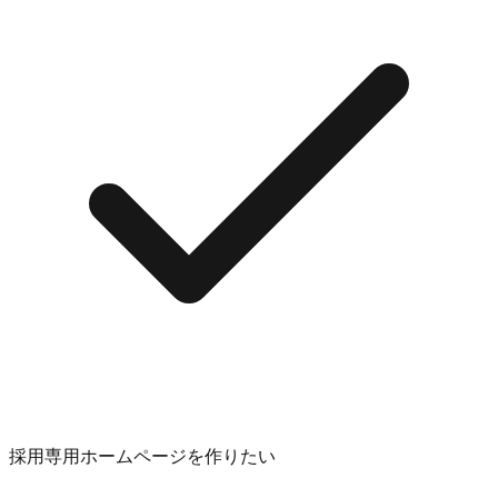
採用専用ホームページを作りたい