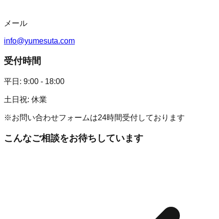
メール
info@yumesuta.com
受付時間
平日: 9:00 - 18:00
土日祝: 休業
※お問い合わせフォームは24時間受付しております
こんなご相談をお待ちしています