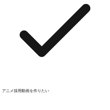
アニメ採用動画を作りたい