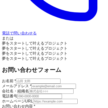
電話で問い合わせる
または
夢をスタートして叶えるプロジェクト
夢をスタートして叶えるプロジェクト
夢をスタートして叶えるプロジェクト
夢をスタートして叶えるプロジェクト
お問い合わせフォーム
お名前
*
メールアドレス
*
会社名・組織名
電話番号
ホームページURL
お問い合わせ内容
*