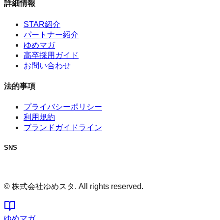
詳細情報
STAR紹介
パートナー紹介
ゆめマガ
高卒採用ガイド
お問い合わせ
法的事項
プライバシーポリシー
利用規約
ブランドガイドライン
SNS
© 株式会社ゆめスタ. All rights reserved.
ゆめマガ