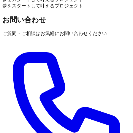
夢をスタートして叶えるプロジェクト
お問い合わせ
ご質問・ご相談はお気軽にお問い合わせください