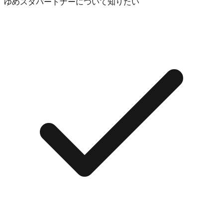
ゆめスタパートナーについて知りたい