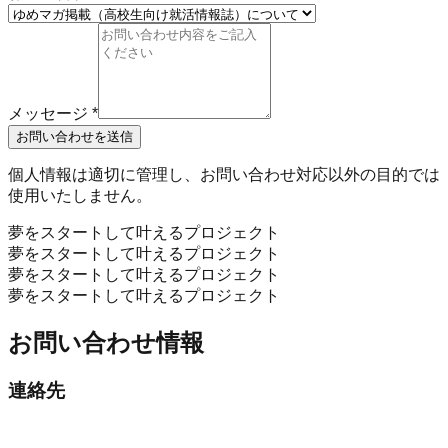
メッセージ
*
お問い合わせを送信
個人情報は適切に管理し、お問い合わせ対応以外の目的では
使用いたしません。
夢をスタートして叶えるプロジェクト
夢をスタートして叶えるプロジェクト
夢をスタートして叶えるプロジェクト
夢をスタートして叶えるプロジェクト
お問い合わせ情報
連絡先