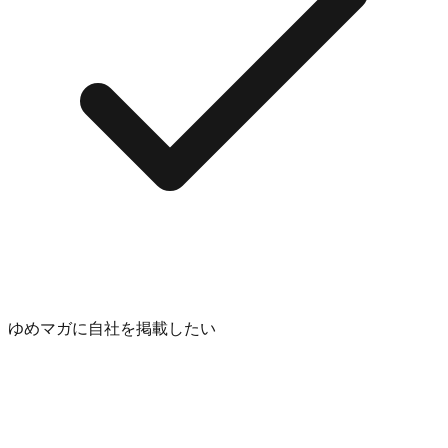
ゆめマガに自社を掲載したい