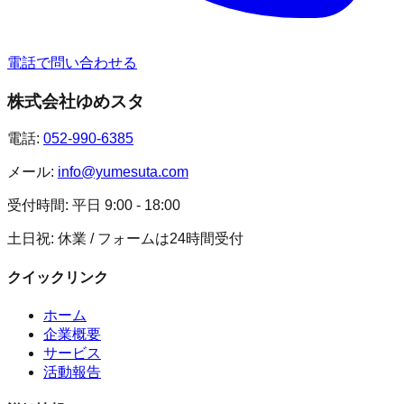
電話で問い合わせる
株式会社ゆめスタ
電話:
052-990-6385
メール:
info@yumesuta.com
受付時間:
平日 9:00 - 18:00
土日祝: 休業 / フォームは24時間受付
クイックリンク
ホーム
企業概要
サービス
活動報告