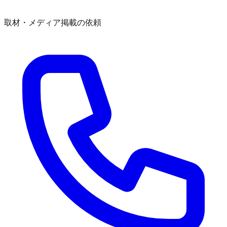
取材・メディア掲載の依頼