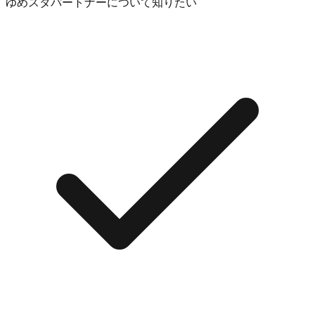
ゆめスタパートナーについて知りたい