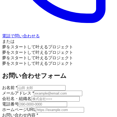
電話で問い合わせる
または
夢をスタートして叶えるプロジェクト
夢をスタートして叶えるプロジェクト
夢をスタートして叶えるプロジェクト
夢をスタートして叶えるプロジェクト
お問い合わせフォーム
お名前
*
メールアドレス
*
会社名・組織名
電話番号
ホームページURL
お問い合わせ内容
*