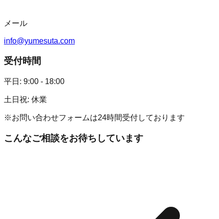
メール
info@yumesuta.com
受付時間
平日: 9:00 - 18:00
土日祝: 休業
※お問い合わせフォームは24時間受付しております
こんなご相談をお待ちしています