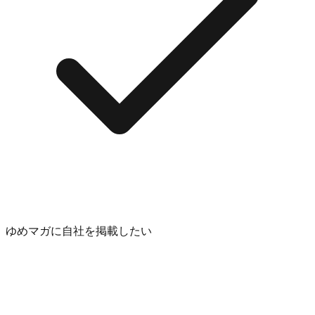
ゆめマガに自社を掲載したい