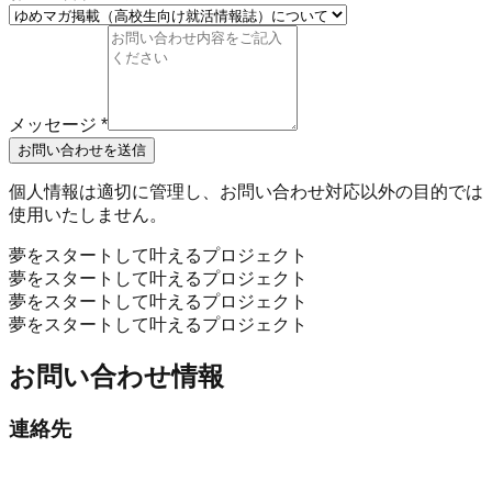
メッセージ
*
お問い合わせを送信
個人情報は適切に管理し、お問い合わせ対応以外の目的では
使用いたしません。
夢をスタートして叶えるプロジェクト
夢をスタートして叶えるプロジェクト
夢をスタートして叶えるプロジェクト
夢をスタートして叶えるプロジェクト
お問い合わせ情報
連絡先