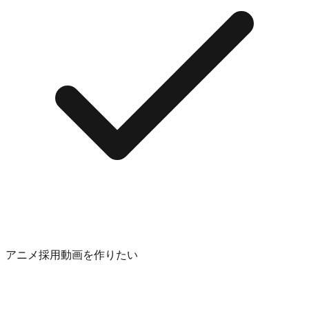
アニメ採用動画を作りたい