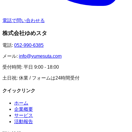
電話で問い合わせる
株式会社ゆめスタ
電話:
052-990-6385
メール:
info@yumesuta.com
受付時間:
平日 9:00 - 18:00
土日祝: 休業 / フォームは24時間受付
クイックリンク
ホーム
企業概要
サービス
活動報告