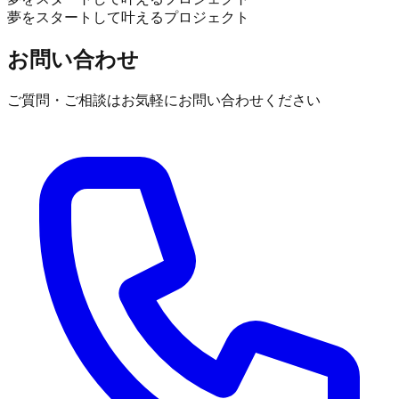
夢をスタートして叶えるプロジェクト
お問い合わせ
ご質問・ご相談はお気軽にお問い合わせください