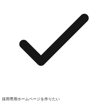
採用専用ホームページを作りたい