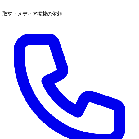
取材・メディア掲載の依頼