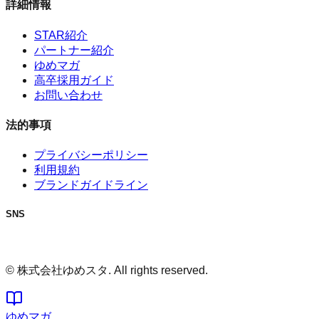
詳細情報
STAR紹介
パートナー紹介
ゆめマガ
高卒採用ガイド
お問い合わせ
法的事項
プライバシーポリシー
利用規約
ブランドガイドライン
SNS
© 株式会社ゆめスタ. All rights reserved.
ゆめマガ