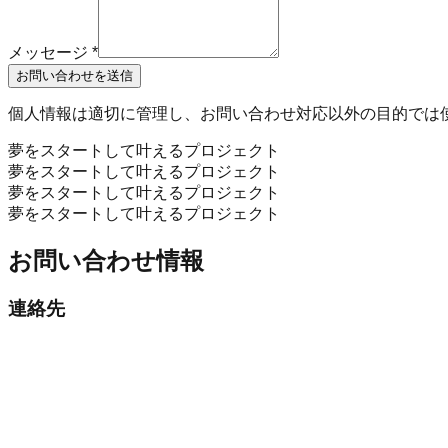
メッセージ
*
お問い合わせを送信
個人情報は適切に管理し、お問い合わせ対応以外の目的では
夢をスタートして叶えるプロジェクト
夢をスタートして叶えるプロジェクト
夢をスタートして叶えるプロジェクト
夢をスタートして叶えるプロジェクト
お問い合わせ情報
連絡先