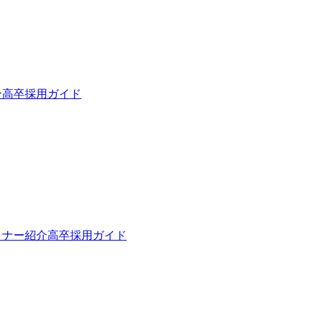
介
高卒採用ガイド
トナー紹介
高卒採用ガイド