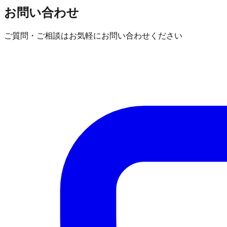
お問い合わせ
ご質問・ご相談はお気軽にお問い合わせください