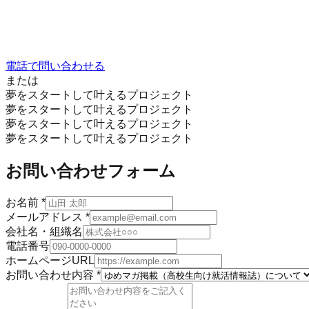
電話で問い合わせる
または
夢をスタートして叶えるプロジェクト
夢をスタートして叶えるプロジェクト
夢をスタートして叶えるプロジェクト
夢をスタートして叶えるプロジェクト
お問い合わせフォーム
お名前
*
メールアドレス
*
会社名・組織名
電話番号
ホームページURL
お問い合わせ内容
*