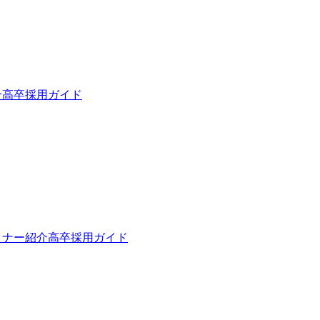
介
高卒採用ガイド
トナー紹介
高卒採用ガイド