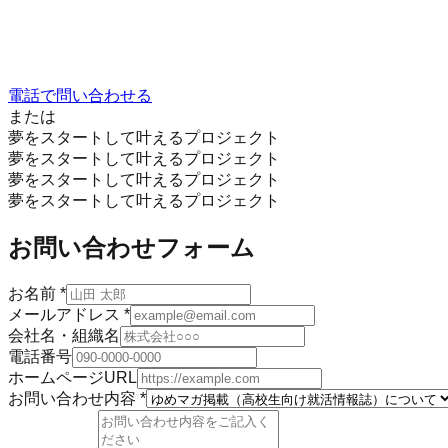
電話で問い合わせる
または
夢をスタートして叶えるプロジェクト
夢をスタートして叶えるプロジェクト
夢をスタートして叶えるプロジェクト
夢をスタートして叶えるプロジェクト
お問い合わせフォーム
お名前
*
メールアドレス
*
会社名・組織名
電話番号
ホームページURL
お問い合わせ内容
*