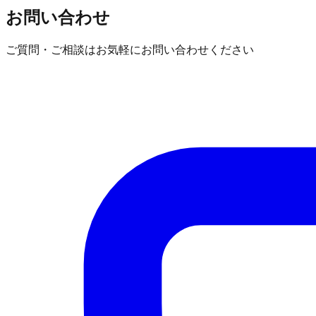
お問い合わせ
ご質問・ご相談はお気軽にお問い合わせください