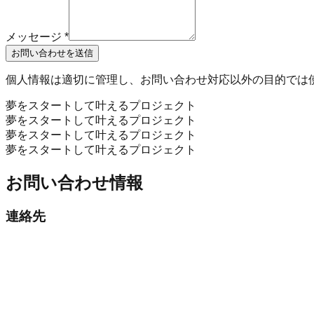
メッセージ
*
お問い合わせを送信
個人情報は適切に管理し、お問い合わせ対応以外の目的では
夢をスタートして叶えるプロジェクト
夢をスタートして叶えるプロジェクト
夢をスタートして叶えるプロジェクト
夢をスタートして叶えるプロジェクト
お問い合わせ情報
連絡先