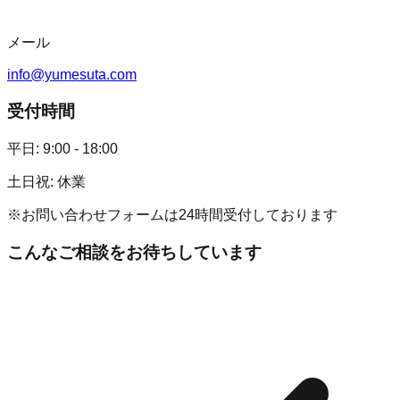
メール
info@yumesuta.com
受付時間
平日: 9:00 - 18:00
土日祝: 休業
※お問い合わせフォームは24時間受付しております
こんなご相談をお待ちしています