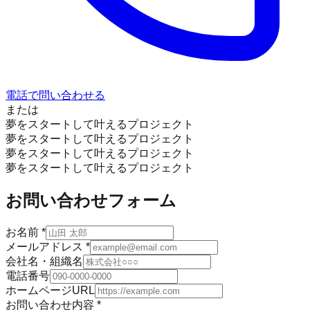
電話で問い合わせる
または
夢をスタートして叶えるプロジェクト
夢をスタートして叶えるプロジェクト
夢をスタートして叶えるプロジェクト
夢をスタートして叶えるプロジェクト
お問い合わせフォーム
お名前
*
メールアドレス
*
会社名・組織名
電話番号
ホームページURL
お問い合わせ内容
*