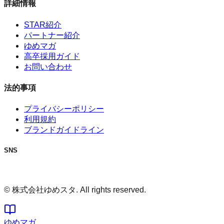
詳細情報
STAR紹介
パートナー紹介
ゆめマガ
高卒採用ガイド
お問い合わせ
法的事項
プライバシーポリシー
利用規約
ブランドガイドライン
SNS
© 株式会社ゆめスタ. All rights reserved.
ゆめマガ