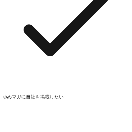
ゆめマガに自社を掲載したい