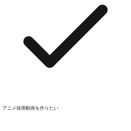
アニメ採用動画を作りたい