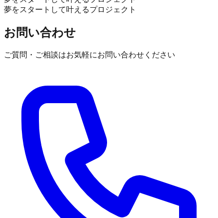
夢をスタートして叶えるプロジェクト
お問い合わせ
ご質問・ご相談はお気軽にお問い合わせください