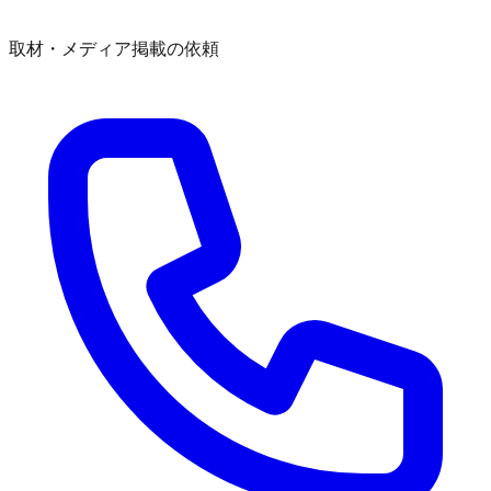
取材・メディア掲載の依頼