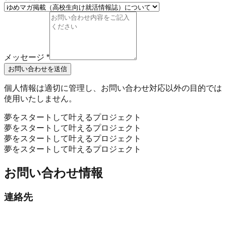
メッセージ
*
お問い合わせを送信
個人情報は適切に管理し、お問い合わせ対応以外の目的では
使用いたしません。
夢をスタートして叶えるプロジェクト
夢をスタートして叶えるプロジェクト
夢をスタートして叶えるプロジェクト
夢をスタートして叶えるプロジェクト
お問い合わせ情報
連絡先