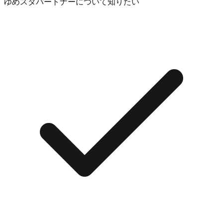
ゆめスタパートナーについて知りたい