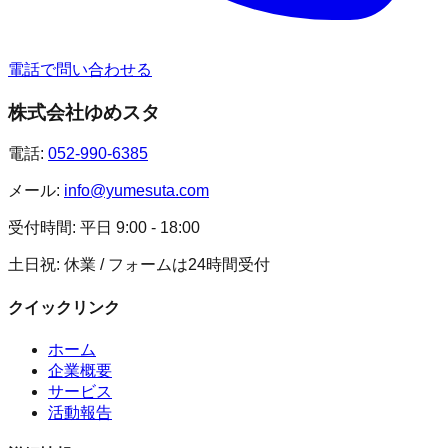
電話で問い合わせる
株式会社ゆめスタ
電話:
052-990-6385
メール:
info@yumesuta.com
受付時間:
平日 9:00 - 18:00
土日祝: 休業 / フォームは24時間受付
クイックリンク
ホーム
企業概要
サービス
活動報告