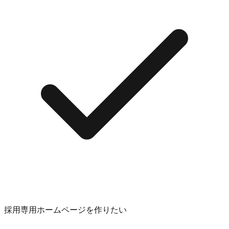
採用専用ホームページを作りたい