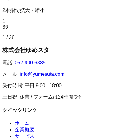
2本指で拡大・縮小
1
36
1 / 36
株式会社ゆめスタ
電話:
052-990-6385
メール:
info@yumesuta.com
受付時間:
平日 9:00 - 18:00
土日祝: 休業 / フォームは24時間受付
クイックリンク
ホーム
企業概要
サービス