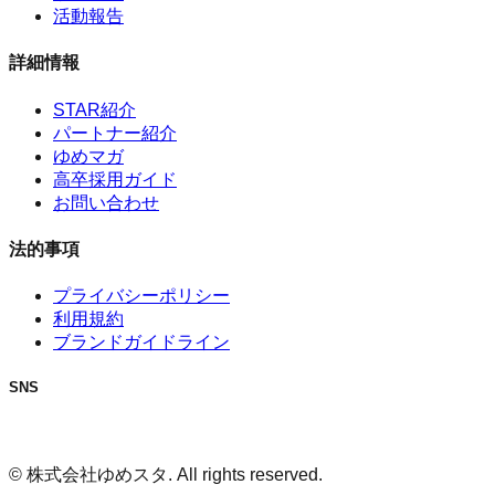
活動報告
詳細情報
STAR紹介
パートナー紹介
ゆめマガ
高卒採用ガイド
お問い合わせ
法的事項
プライバシーポリシー
利用規約
ブランドガイドライン
SNS
© 株式会社ゆめスタ. All rights reserved.