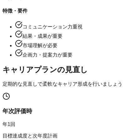
特徴・要件
コミュニケーション力重視
結果・成果が重要
市場理解が必要
企画力・提案力が重要
キャリアプランの見直し
定期的な見直しで柔軟なキャリア形成を行いましょう
年次評価時
年1回
目標達成度と次年度計画