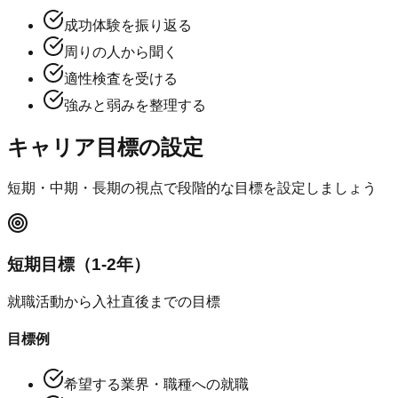
成功体験を振り返る
周りの人から聞く
適性検査を受ける
強みと弱みを整理する
キャリア目標の設定
短期・中期・長期の視点で段階的な目標を設定しましょう
短期目標（1-2年）
就職活動から入社直後までの目標
目標例
希望する業界・職種への就職