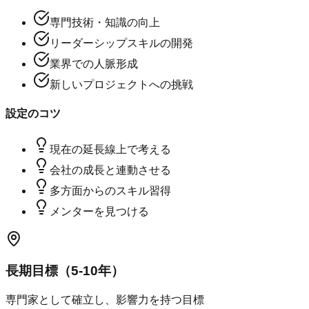
専門技術・知識の向上
リーダーシップスキルの開発
業界での人脈形成
新しいプロジェクトへの挑戦
設定のコツ
現在の延長線上で考える
会社の成長と連動させる
多方面からのスキル習得
メンターを見つける
長期目標（5-10年）
専門家として確立し、影響力を持つ目標