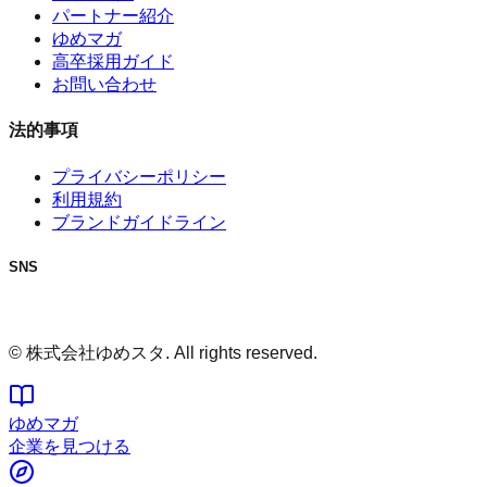
パートナー紹介
ゆめマガ
高卒採用ガイド
お問い合わせ
法的事項
プライバシーポリシー
利用規約
ブランドガイドライン
SNS
© 株式会社ゆめスタ. All rights reserved.
ゆめマガ
企業を見つける