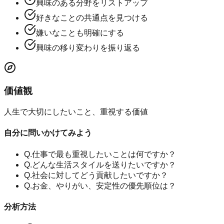
興味のある分野をリストアップ
好きなことの共通点を見つける
嫌いなことも明確にする
興味の移り変わりを振り返る
価値観
人生で大切にしたいこと、重視する価値
自分に問いかけてみよう
Q.
仕事で最も重視したいことは何ですか？
Q.
どんな生活スタイルを送りたいですか？
Q.
社会に対してどう貢献したいですか？
Q.
お金、やりがい、安定性の優先順位は？
分析方法