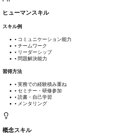
ヒューマンスキル
スキル例
•
コミュニケーション能力
•
チームワーク
•
リーダーシップ
•
問題解決能力
習得方法
•
実務での経験積み重ね
•
セミナー・研修参加
•
読書・自己学習
•
メンタリング
概念スキル