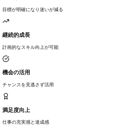
目標が明確になり迷いが減る
継続的成長
計画的なスキル向上が可能
機会の活用
チャンスを見逃さず活用
満足度向上
仕事の充実感と達成感