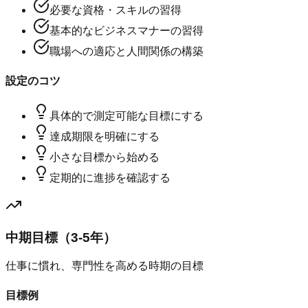
必要な資格・スキルの習得
基本的なビジネスマナーの習得
職場への適応と人間関係の構築
設定のコツ
具体的で測定可能な目標にする
達成期限を明確にする
小さな目標から始める
定期的に進捗を確認する
中期目標（3-5年）
仕事に慣れ、専門性を高める時期の目標
目標例