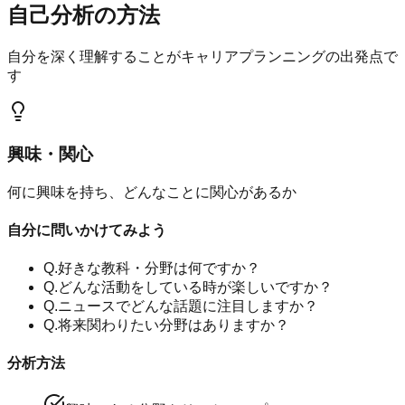
自己分析の方法
自分を深く理解することがキャリアプランニングの出発点で
す
興味・関心
何に興味を持ち、どんなことに関心があるか
自分に問いかけてみよう
Q.
好きな教科・分野は何ですか？
Q.
どんな活動をしている時が楽しいですか？
Q.
ニュースでどんな話題に注目しますか？
Q.
将来関わりたい分野はありますか？
分析方法