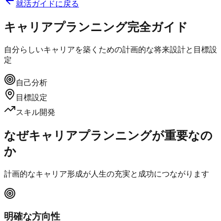
就活ガイドに戻る
キャリアプランニング完全ガイド
自分らしいキャリアを築くための計画的な将来設計と目標設
定
自己分析
目標設定
スキル開発
なぜキャリアプランニングが重要なの
か
計画的なキャリア形成が人生の充実と成功につながります
明確な方向性