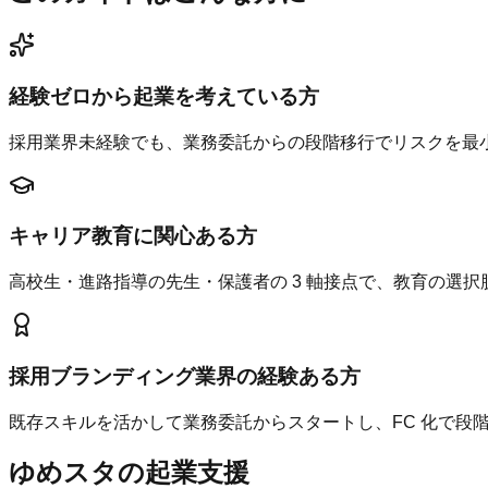
経験ゼロから起業を考えている方
採用業界未経験でも、業務委託からの段階移行でリスクを最
キャリア教育に関心ある方
高校生・進路指導の先生・保護者の 3 軸接点で、教育の選
採用ブランディング業界の経験ある方
既存スキルを活かして業務委託からスタートし、FC 化で段
ゆめスタの起業支援